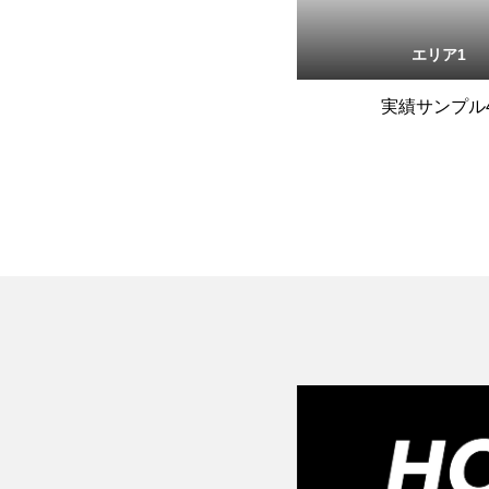
エリア1
実績サンプル