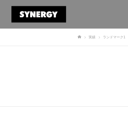
実績
ランドマーク1
ホーム