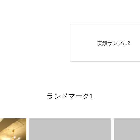
実績サンプル2
ランドマーク1