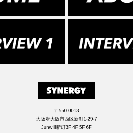
〒550-0013
大阪府大阪市西区新町1-29-7
Junwill新町3F 4F 5F 6F