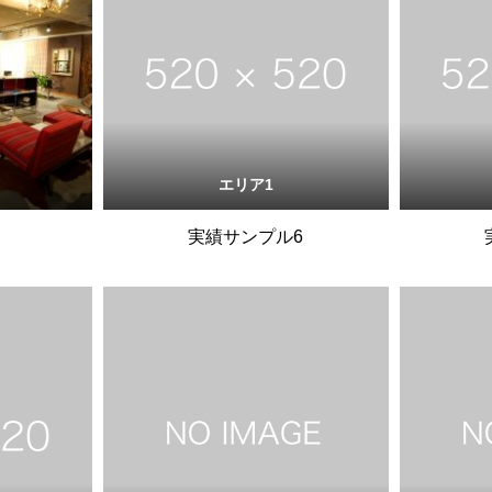
エリア1
実績サンプル6