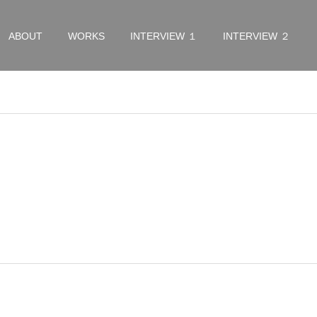
ABOUT
WORKS
INTERVIEW １
INTERVIEW ２